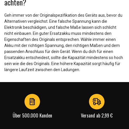
achten?
Geh immer von der Originalspezifikation des Geräts aus, bevor du
Alternativen vergleichst. Eine falsche Spannung kann die
Elektronik beschädigen, und falsche Maße lassen sich schlicht
nicht einbauen. Ein guter Ersatzakku muss mindestens den
Eigenschaften des Originals entsprechen. Wähle immer einen
Akku mit der richtigen Spannung, den richtigen Maßen und dem
passenden Anschluss für dein Gerät. Wenn du dich für einen
Ersatzakku entscheidest, sollte die Kapazität mindestens so hoch
sein wie die des Originals. Eine höhere Kapazität sorgt häufig für
längere Laufzeit zwischen den Ladungen.
Über 500.000 Kunden
Versand ab 2,99 €