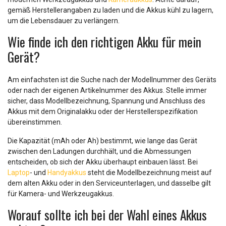
gemäß Herstellerangaben zu laden und die Akkus kühl zu lagern,
um die Lebensdauer zu verlängern.
Wie finde ich den richtigen Akku für mein
Gerät?
Am einfachsten ist die Suche nach der Modellnummer des Geräts
oder nach der eigenen Artikelnummer des Akkus. Stelle immer
sicher, dass Modellbezeichnung, Spannung und Anschluss des
Akkus mit dem Originalakku oder der Herstellerspezifikation
übereinstimmen.
Die Kapazität (mAh oder Ah) bestimmt, wie lange das Gerät
zwischen den Ladungen durchhält, und die Abmessungen
entscheiden, ob sich der Akku überhaupt einbauen lässt. Bei
Laptop
- und
Handyakkus
steht die Modellbezeichnung meist auf
dem alten Akku oder in den Serviceunterlagen, und dasselbe gilt
für Kamera- und Werkzeugakkus.
Worauf sollte ich bei der Wahl eines Akkus