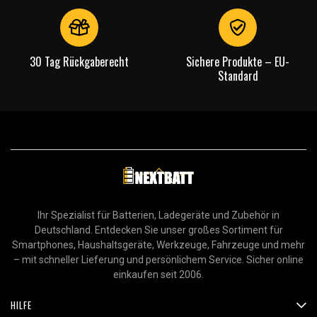
30 Tag Rückgaberecht
Sichere Produkte – EU-
Standard
Ihr Spezialist für Batterien, Ladegeräte und Zubehör in
Deutschland. Entdecken Sie unser großes Sortiment für
Smartphones, Haushaltsgeräte, Werkzeuge, Fahrzeuge und mehr
– mit schneller Lieferung und persönlichem Service. Sicher online
einkaufen seit 2006.
HILFE