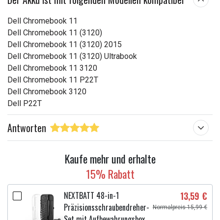
Dell Chromebook 11
Dell Chromebook 11 (3120)
Dell Chromebook 11 (3120) 2015
Dell Chromebook 11 (3120) Ultrabook
Dell Chromebook 11 3120
Dell Chromebook 11 P22T
Dell Chromebook 3120
Dell P22T
Antworten
Kaufe mehr und erhalte
15% Rabatt
NEXTBATT 48-in-1
13,59 €
Präzisionsschraubendreher-
Normalpreis 15,99 €
Set mit Aufbewahrungsbox