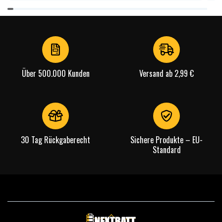
Item
1
of
4
Über 500.000 Kunden
Versand ab 2,99 €
30 Tag Rückgaberecht
Sichere Produkte – EU-
Standard