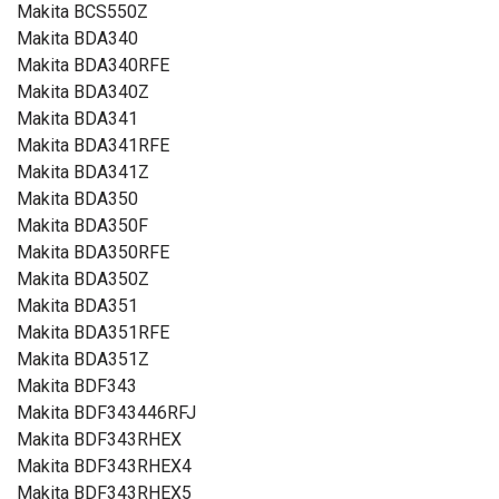
Makita BCS550Z
Makita BDA340
Makita BDA340RFE
Makita BDA340Z
Makita BDA341
Makita BDA341RFE
Makita BDA341Z
Makita BDA350
Makita BDA350F
Makita BDA350RFE
Makita BDA350Z
Makita BDA351
Makita BDA351RFE
Makita BDA351Z
Makita BDF343
Makita BDF343446RFJ
Makita BDF343RHEX
Makita BDF343RHEX4
Makita BDF343RHEX5