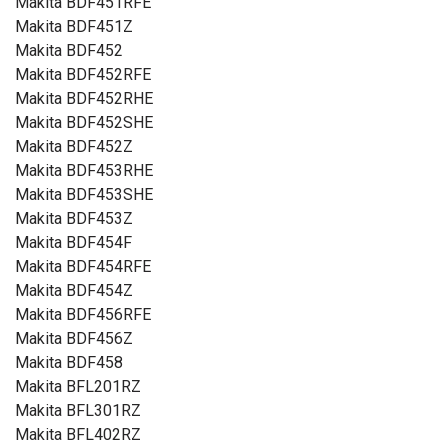
Makita BDF451RFE
Makita BDF451Z
Makita BDF452
Makita BDF452RFE
Makita BDF452RHE
Makita BDF452SHE
Makita BDF452Z
Makita BDF453RHE
Makita BDF453SHE
Makita BDF453Z
Makita BDF454F
Makita BDF454RFE
Makita BDF454Z
Makita BDF456RFE
Makita BDF456Z
Makita BDF458
Makita BFL201RZ
Makita BFL301RZ
Makita BFL402RZ