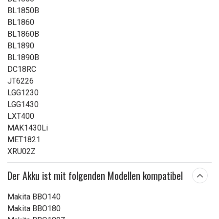
BL1850B
BL1860
BL1860B
BL1890
BL1890B
DC18RC
JT6226
LGG1230
LGG1430
LXT400
MAK1430Li
MET1821
XRU02Z
Der Akku ist mit folgenden Modellen kompatibel
Makita BBO140
Makita BBO180