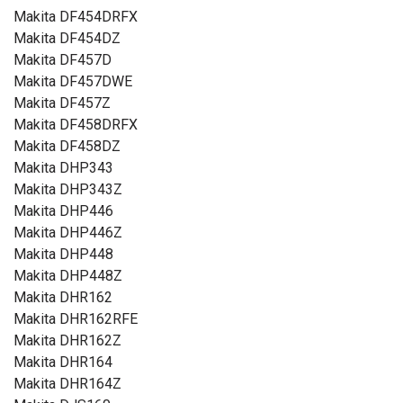
Makita DF454DRFX
Makita DF454DZ
Makita DF457D
Makita DF457DWE
Makita DF457Z
Makita DF458DRFX
Makita DF458DZ
Makita DHP343
Makita DHP343Z
Makita DHP446
Makita DHP446Z
Makita DHP448
Makita DHP448Z
Makita DHR162
Makita DHR162RFE
Makita DHR162Z
Makita DHR164
Makita DHR164Z