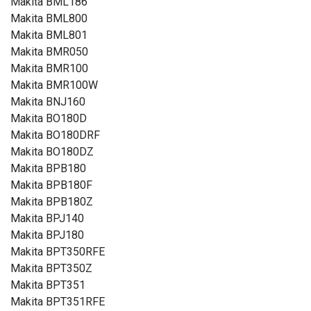
Makita BML186
Makita BML800
Makita BML801
Makita BMR050
Makita BMR100
Makita BMR100W
Makita BNJ160
Makita BO180D
Makita BO180DRF
Makita BO180DZ
Makita BPB180
Makita BPB180F
Makita BPB180Z
Makita BPJ140
Makita BPJ180
Makita BPT350RFE
Makita BPT350Z
Makita BPT351
Makita BPT351RFE