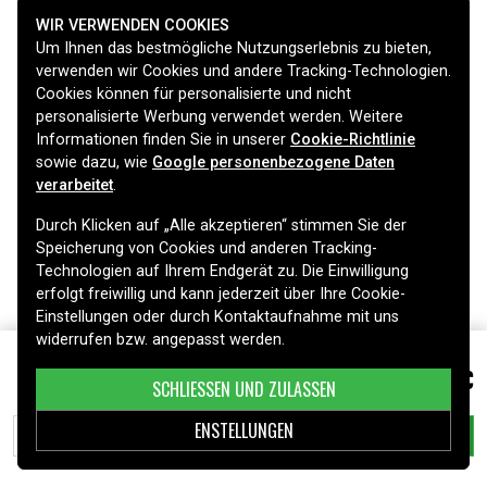
Makita DUB362Z
WIR VERWENDEN COOKIES
Makita DUR190LZX3
Um Ihnen das bestmögliche Nutzungserlebnis zu bieten,
Makita DUR191LZX3
verwenden wir Cookies und andere Tracking-Technologien.
Cookies können für personalisierte und nicht
Makita DVC340
personalisierte Werbung verwendet werden. Weitere
Makita DVC340Z
Informationen finden Sie in unserer
Cookie-Richtlinie
Makita DVR450
sowie dazu, wie
Google personenbezogene Daten
Makita DVR450Z
verarbeitet
.
Makita FXBDF452RFE
Durch Klicken auf „Alle akzeptieren“ stimmen Sie der
Makita GA402DRF
Speicherung von Cookies und anderen Tracking-
Makita GA402DZ
Technologien auf Ihrem Endgerät zu. Die Einwilligung
Makita GD800DRF
erfolgt freiwillig und kann jederzeit über Ihre Cookie-
Makita GD800DZ
Einstellungen oder durch Kontaktaufnahme mit uns
Makita HP 457D
widerrufen bzw. angepasst werden.
Makita HP440DRFX
38,99 €
18V 3.0Ah/54Wh Li-ion (MAKITA)
Makita HP451RFE
SCHLIESSEN UND ZULASSEN
Makita HP454D
ENSTELLUNGEN
IN DEN WARENKORB LEGEN
Makita HP454DRFX
Makita HP454DZ