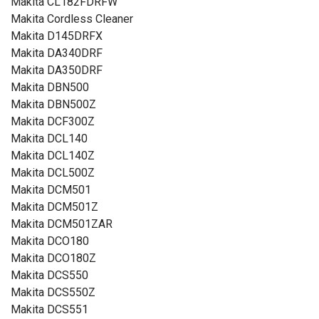
Makita CL182FDRFW
Makita Cordless Cleaner
Makita D145DRFX
Makita DA340DRF
Makita DA350DRF
Makita DBN500
Makita DBN500Z
Makita DCF300Z
Makita DCL140
Makita DCL140Z
Makita DCL500Z
Makita DCM501
Makita DCM501Z
Makita DCM501ZAR
Makita DCO180
Makita DCO180Z
Makita DCS550
Makita DCS550Z
Makita DCS551