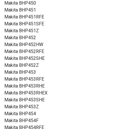
Makita BHP450
Makita BHP451
Makita BHP451RFE
Makita BHP451SFE
Makita BHP451Z
Makita BHP452
Makita BHP452HW
Makita BHP452RFE
Makita BHP452SHE
Makita BHP452Z
Makita BHP453
Makita BHP453RFE
Makita BHP453RHE
Makita BHP453RHEX
Makita BHP453SHE
Makita BHP453Z
Makita BHP454
Makita BHP454F
Makita BHP454RFE