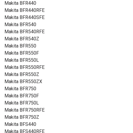
Makita BFR440
Makita BFR440RFE
Makita BFR440SFE
Makita BFR540
Makita BFR540RFE
Makita BFR540Z
Makita BFR550
Makita BFR550F
Makita BFR550L
Makita BFR550RFE
Makita BFR550Z
Makita BFR550ZX
Makita BFR750
Makita BFR750F
Makita BFR750L
Makita BFR750RFE
Makita BFR750Z
Makita BFS440
Makita BFS440RFE