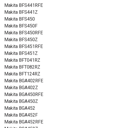
Makita BFS441RFE
Makita BFS441Z
Makita BFS450
Makita BFS450F
Makita BFS450RFE
Makita BFS450Z
Makita BFS451RFE
Makita BFS451Z
Makita BFT041RZ
Makita BFT082RZ
Makita BFT124RZ
Makita BGA402RFE
Makita BGA402Z
Makita BGA450RFE
Makita BGA450Z
Makita BGA452
Makita BGA452F
Makita BGA452RFE