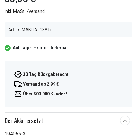
inkl. MwSt. /Versand
Art.nr:
MAKITA -18V Li
Auf Lager – sofort lieferbar
30 Tag Rückgaberecht
Versand ab 2,99 €
Über 500.000 Kunden!
Der Akku ersetzt
194065-3