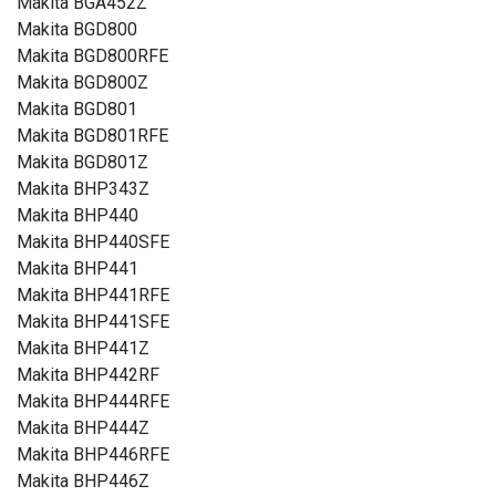
Makita BGA452Z
Makita BGD800
Makita BGD800RFE
Makita BGD800Z
Makita BGD801
Makita BGD801RFE
Makita BGD801Z
Makita BHP343Z
Makita BHP440
Makita BHP440SFE
Makita BHP441
Makita BHP441RFE
Makita BHP441SFE
Makita BHP441Z
Makita BHP442RF
Makita BHP444RFE
Makita BHP444Z
Makita BHP446RFE
Makita BHP446Z