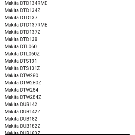
Makita DTD134RME
Makita DTD134Z
Makita DTD137
Makita DTD137RME
Makita DTD137Z
Makita DTD138
Makita DTL060
Makita DTL060Z
Makita DTS131
Makita DTS131Z
Makita DTW280
Makita DTW280Z
Makita DTW284
Makita DTW284Z
Makita DUB142
Makita DUB142Z
Makita DUB182
Makita DUB182Z
Makita DUB183Z