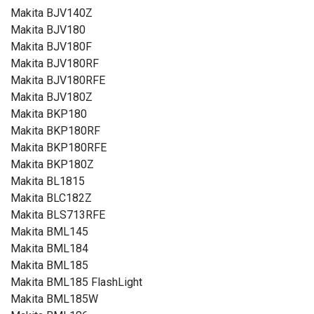
Makita BJV140Z
Makita BJV180
Makita BJV180F
Makita BJV180RF
Makita BJV180RFE
Makita BJV180Z
Makita BKP180
Makita BKP180RF
Makita BKP180RFE
Makita BKP180Z
Makita BL1815
Makita BLC182Z
Makita BLS713RFE
Makita BML145
Makita BML184
Makita BML185
Makita BML185 FlashLight
Makita BML185W