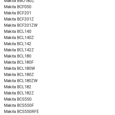
Makita BBO180Z
Makita BCF050
Makita BCF201
Makita BCF201Z
Makita BCF201ZW
Makita BCL140
Makita BCL140Z
Makita BCL142
Makita BCL142Z
Makita BCL180
Makita BCL180F
Makita BCL180W
Makita BCL180Z
Makita BCL180ZW
Makita BCL182
Makita BCL182Z
Makita BCS550
Makita BCS550F
Makita BCS550RFE