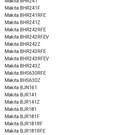
Makita BHR241
Makita BHR241F
Makita BHR241RFE
Makita BHR241Z
Makita BHR242RFE
Makita BHR242RFEV
Makita BHR242Z
Makita BHR243RFE
Makita BHR243RFEV
Makita BHR243Z
Makita BHS630RFE
Makita BHS630Z
Makita BJN161
Makita BJR141
Makita BJR141Z
Makita BJR181
Makita BJR181F
Makita BJR181RF
Makita BJR181RFE