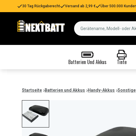
30 Tag Rückgaberecht
Versand ab 2,99 €
Über 500.000 Kunden
Batterien Und Akkus
Tinte
Startseite
Batterien und Akkus
Handy-Akkus
Sonstige