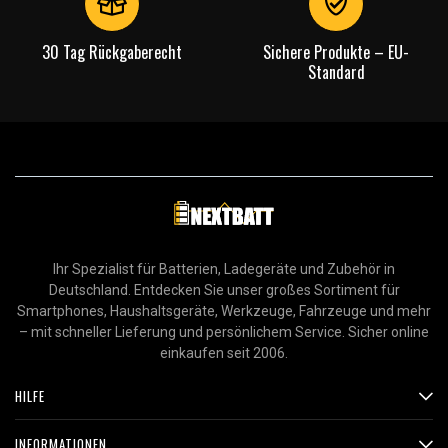
30 Tag Rückgaberecht
Sichere Produkte – EU-
Standard
Ihr Spezialist für Batterien, Ladegeräte und Zubehör in
Deutschland. Entdecken Sie unser großes Sortiment für
Smartphones, Haushaltsgeräte, Werkzeuge, Fahrzeuge und mehr
– mit schneller Lieferung und persönlichem Service. Sicher online
einkaufen seit 2006.
HILFE
INFORMATIONEN