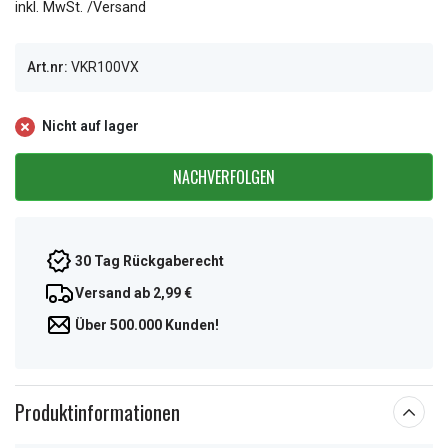
inkl. MwSt. /Versand
Art.nr:
VKR100VX
Nicht auf lager
NACHVERFOLGEN
30 Tag Rückgaberecht
Versand ab 2,99 €
Über 500.000 Kunden!
Produktinformationen