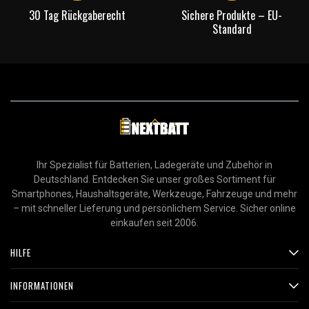
30 Tag Rückgaberecht
Sichere Produkte – EU-
Standard
Ihr Spezialist für Batterien, Ladegeräte und Zubehör in
Deutschland. Entdecken Sie unser großes Sortiment für
Smartphones, Haushaltsgeräte, Werkzeuge, Fahrzeuge und mehr
– mit schneller Lieferung und persönlichem Service. Sicher online
einkaufen seit 2006.
HILFE
INFORMATIONEN