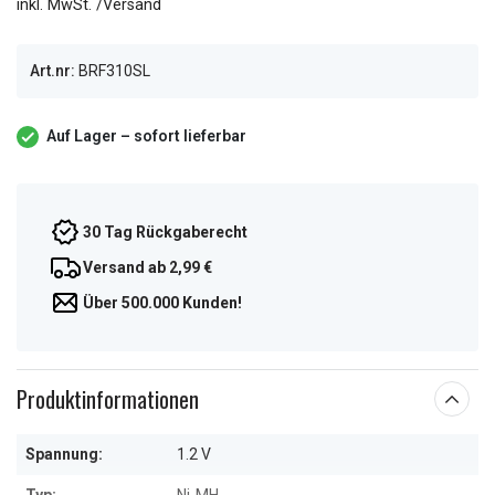
inkl. MwSt. /Versand
Art.nr:
BRF310SL
Auf Lager – sofort lieferbar
30 Tag Rückgaberecht
Versand ab 2,99 €
Über 500.000 Kunden!
Produktinformationen
Spannung:
1.2 V