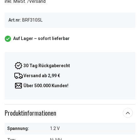
inkl. MwSt. /Versand
Art.nr:
BRF310SL
Auf Lager – sofort lieferbar
30 Tag Rückgaberecht
Versand ab 2,99 €
Über 500.000 Kunden!
Produktinformationen
Spannung:
1.2 V