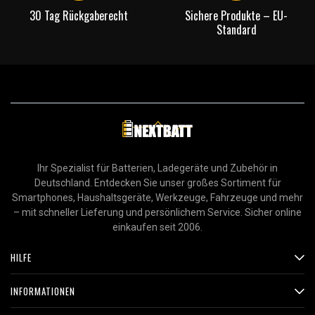
30 Tag Rückgaberecht
Sichere Produkte – EU-
Standard
Ihr Spezialist für Batterien, Ladegeräte und Zubehör in
Deutschland. Entdecken Sie unser großes Sortiment für
Smartphones, Haushaltsgeräte, Werkzeuge, Fahrzeuge und mehr
– mit schneller Lieferung und persönlichem Service. Sicher online
einkaufen seit 2006.
HILFE
INFORMATIONEN