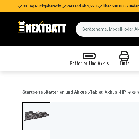
30 Tag Rückgaberecht
Versand ab 2,99 €
Über 500.000 Kunden
Batterien Und Akkus
Tinte
Startseite
Batterien und Akkus
Tablet-Akkus
HP
6859