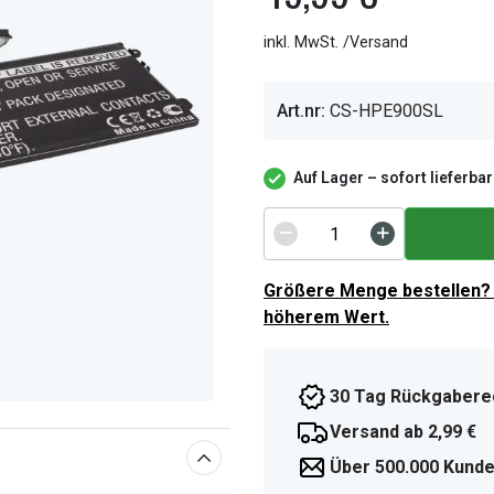
inkl. MwSt. /Versand
Art.nr:
CS-HPE900SL
Auf Lager – sofort lieferbar
Größere Menge bestellen? 
höherem Wert.
30 Tag Rückgabere
Versand ab 2,99 €
Über 500.000 Kunde