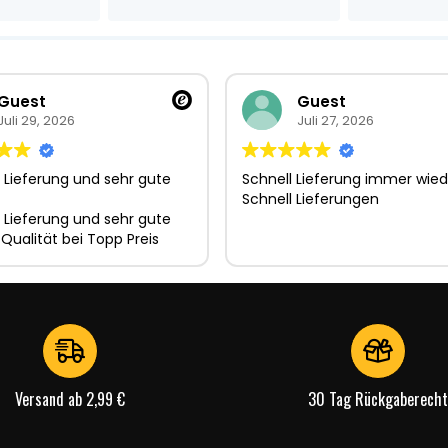
Guest
Guest
Juli 29, 2026
Juli 27, 2026
 Lieferung und sehr gute
Schnell Lieferung immer wied
Schnell Lieferungen
 Lieferung und sehr gute
 Qualität bei Topp Preis
Versand ab 2,99 €
30 Tag Rückgaberecht