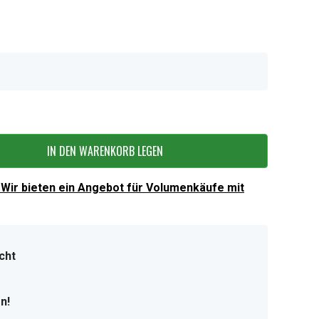
IN DEN WARENKORB LEGEN
Wir bieten ein Angebot für Volumenkäufe mit
cht
n!