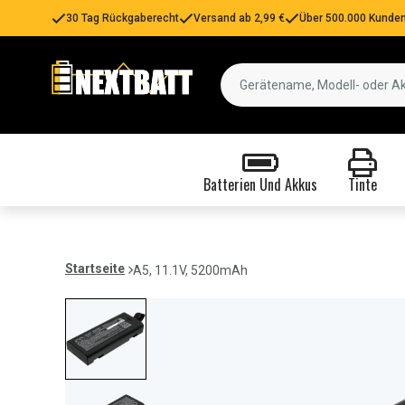
30 Tag Rückgaberecht
Versand ab 2,99 €
Über 500.000 Kunden
Batterien Und Akkus
Tinte
Startseite
A5, 11.1V, 5200mAh