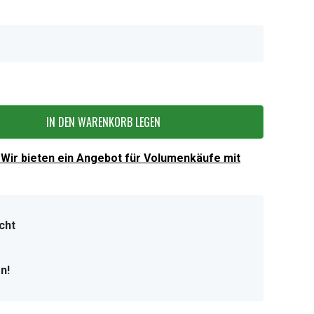
IN DEN WARENKORB LEGEN
Wir bieten ein Angebot für Volumenkäufe mit
cht
n!