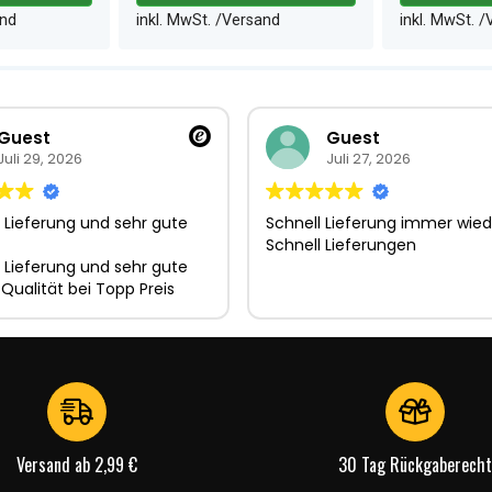
and
inkl. MwSt. /Versand
inkl. MwSt. 
Guest
Guest
Juli 29, 2026
Juli 27, 2026
 Lieferung und sehr gute
Schnell Lieferung immer wied
Schnell Lieferungen
 Lieferung und sehr gute
 Qualität bei Topp Preis
Versand ab 2,99 €
30 Tag Rückgaberecht