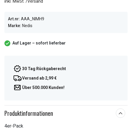
inkl. MwSt. /Versand
Art.nr:
AAA_NIMH9
Marke:
Nedis
Auf Lager – sofort lieferbar
30 Tag Rückgaberecht
Versand ab 2,99 €
Über 500.000 Kunden!
Produktinformationen
4er-Pack