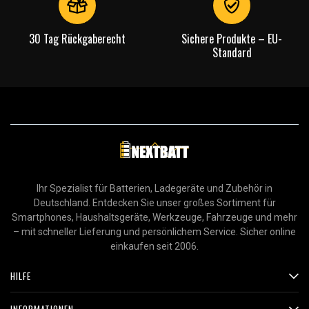
30 Tag Rückgaberecht
Sichere Produkte – EU-
Standard
Ihr Spezialist für Batterien, Ladegeräte und Zubehör in
Deutschland. Entdecken Sie unser großes Sortiment für
Smartphones, Haushaltsgeräte, Werkzeuge, Fahrzeuge und mehr
– mit schneller Lieferung und persönlichem Service. Sicher online
einkaufen seit 2006.
HILFE