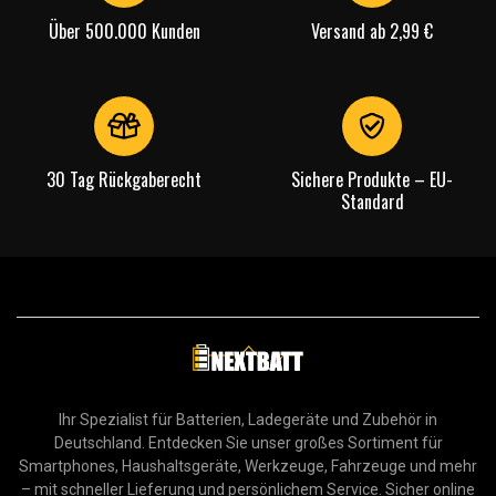
Über 500.000 Kunden
Versand ab 2,99 €
30 Tag Rückgaberecht
Sichere Produkte – EU-
Standard
Ihr Spezialist für Batterien, Ladegeräte und Zubehör in
Deutschland. Entdecken Sie unser großes Sortiment für
Smartphones, Haushaltsgeräte, Werkzeuge, Fahrzeuge und mehr
– mit schneller Lieferung und persönlichem Service. Sicher online