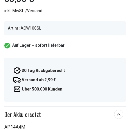
inkl. MwSt. /Versand
Art.nr:
ACW100SL
Auf Lager – sofort lieferbar
30 Tag Rückgaberecht
Versand ab 2,99 €
Über 500.000 Kunden!
Der Akku ersetzt
AP14A4M