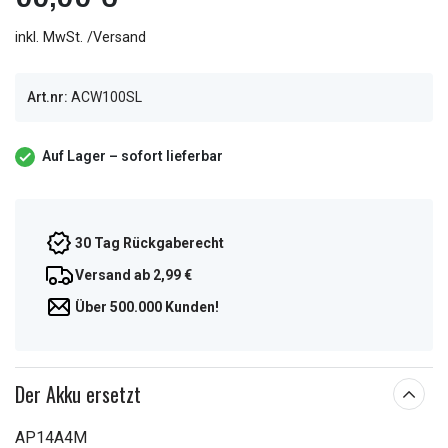
inkl. MwSt. /Versand
Art.nr:
ACW100SL
Auf Lager – sofort lieferbar
30 Tag Rückgaberecht
Versand ab 2,99 €
Über 500.000 Kunden!
Der Akku ersetzt
AP14A4M