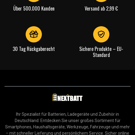
Über 500.000 Kunden
Versand ab 2,99 €
30 Tag Rückgaberecht
Sichere Produkte – EU-
Standard
Ihr Spezialist für Batterien, Ladegeräte und Zubehör in
Deutschland. Entdecken Sie unser großes Sortiment für
Smartphones, Haushaltsgeräte, Werkzeuge, Fahrzeuge und mehr
– mit schneller Lieferung und persönlichem Service. Sicher online