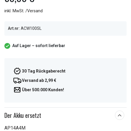
inkl. MwSt. /Versand
Art.nr:
ACW100SL
Auf Lager – sofort lieferbar
30 Tag Rückgaberecht
Versand ab 2,99 €
Über 500.000 Kunden!
Der Akku ersetzt
AP14A4M