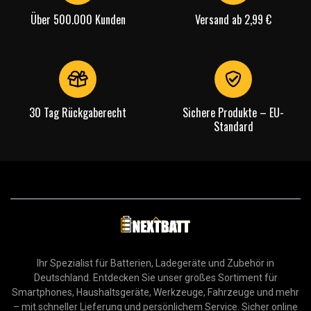
Über 500.000 Kunden
Versand ab 2,99 €
30 Tag Rückgaberecht
Sichere Produkte – EU-
Standard
Ihr Spezialist für Batterien, Ladegeräte und Zubehör in
Deutschland. Entdecken Sie unser großes Sortiment für
Smartphones, Haushaltsgeräte, Werkzeuge, Fahrzeuge und mehr
– mit schneller Lieferung und persönlichem Service. Sicher online