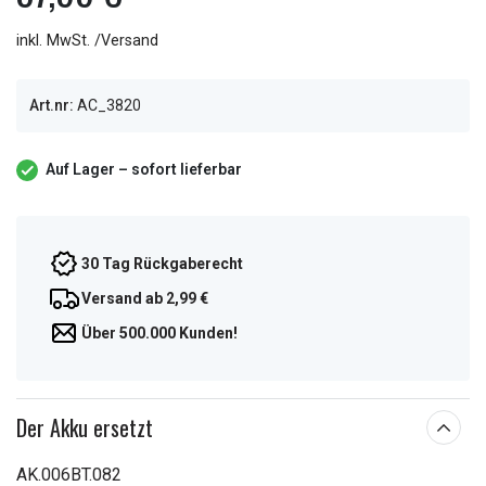
inkl. MwSt. /Versand
Art.nr:
AC_3820
Auf Lager – sofort lieferbar
30 Tag Rückgaberecht
Versand ab 2,99 €
Über 500.000 Kunden!
Der Akku ersetzt
AK.006BT.082