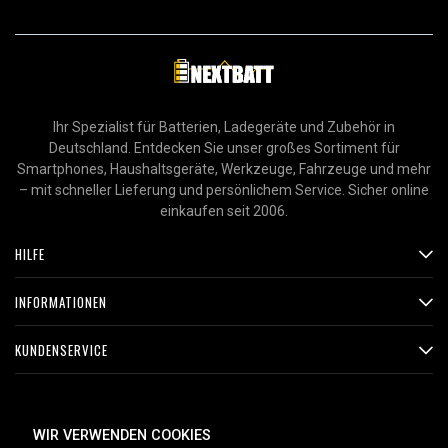
Ihr Spezialist für Batterien, Ladegeräte und Zubehör in
Deutschland. Entdecken Sie unser großes Sortiment für
Smartphones, Haushaltsgeräte, Werkzeuge, Fahrzeuge und mehr
– mit schneller Lieferung und persönlichem Service. Sicher online
einkaufen seit 2006.
HILFE
INFORMATIONEN
KUNDENSERVICE
ZAHLUNGSMETHODEN
WIR VERWENDEN COOKIES