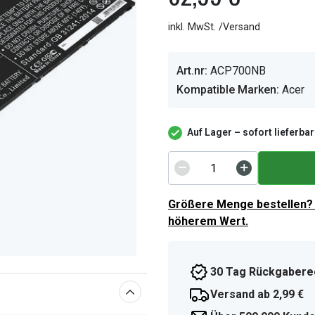
inkl. MwSt. /Versand
Art.nr:
ACP700NB
Kompatible Marken:
Acer
Auf Lager – sofort lieferbar
Größere Menge bestellen? 
höherem Wert.
30 Tag Rückgabere
Versand ab 2,99 €