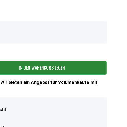
IN DEN WARENKORB LEGEN
Wir bieten ein Angebot für Volumenkäufe mit
cht