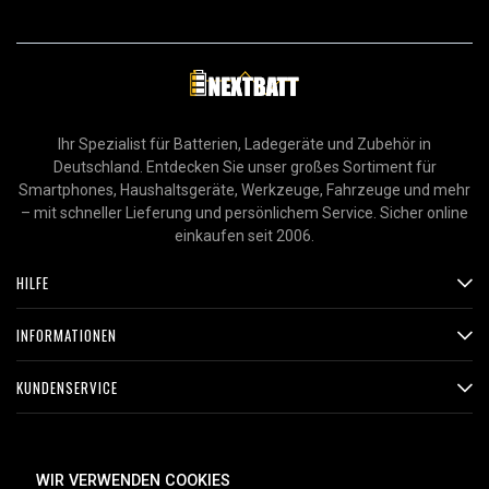
Ihr Spezialist für Batterien, Ladegeräte und Zubehör in
Deutschland. Entdecken Sie unser großes Sortiment für
Smartphones, Haushaltsgeräte, Werkzeuge, Fahrzeuge und mehr
– mit schneller Lieferung und persönlichem Service. Sicher online
einkaufen seit 2006.
HILFE
INFORMATIONEN
KUNDENSERVICE
ZAHLUNGSMETHODEN
WIR VERWENDEN COOKIES