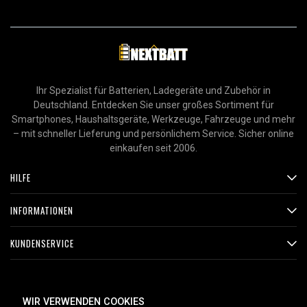
Ihr Spezialist für Batterien, Ladegeräte und Zubehör in
Deutschland. Entdecken Sie unser großes Sortiment für
Smartphones, Haushaltsgeräte, Werkzeuge, Fahrzeuge und mehr
– mit schneller Lieferung und persönlichem Service. Sicher online
einkaufen seit 2006.
HILFE
INFORMATIONEN
KUNDENSERVICE
ZAHLUNGSMETHODEN
WIR VERWENDEN COOKIES