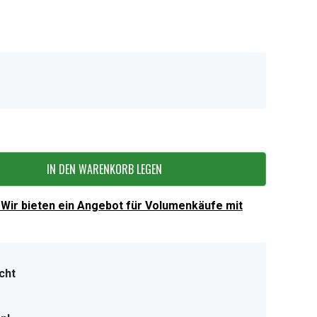
IN DEN WARENKORB LEGEN
Wir bieten ein Angebot für Volumenkäufe mit
cht