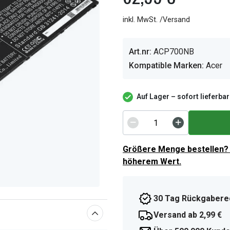
inkl. MwSt. /Versand
Art.nr:
ACP700NB
Kompatible Marken:
Acer
Auf Lager – sofort lieferbar
Größere Menge bestellen? 
höherem Wert.
30 Tag Rückgabere
Versand ab 2,99 €