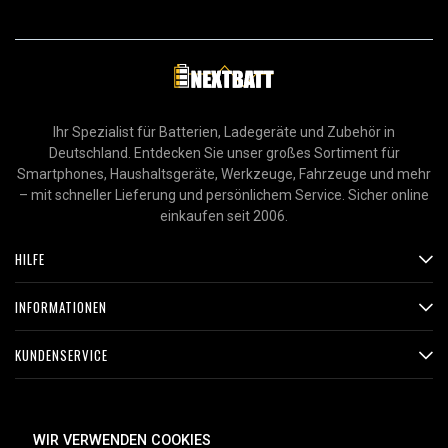
Ihr Spezialist für Batterien, Ladegeräte und Zubehör in
Deutschland. Entdecken Sie unser großes Sortiment für
Smartphones, Haushaltsgeräte, Werkzeuge, Fahrzeuge und mehr
– mit schneller Lieferung und persönlichem Service. Sicher online
einkaufen seit 2006.
HILFE
INFORMATIONEN
KUNDENSERVICE
ZAHLUNGSMETHODEN
WIR VERWENDEN COOKIES