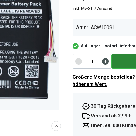
inkl. MwSt. /Versand
Art.nr:
ACW100SL
Auf Lager – sofort lieferbar
Größere Menge bestellen? 
höherem Wert.
30 Tag Rückgabere
Versand ab 2,99 €
Über 500.000 Kunde