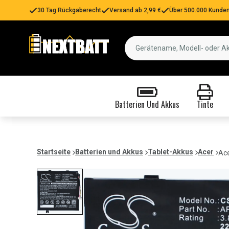
30 Tag Rückgaberecht
Versand ab 2,99 €
Über 500.000 Kunden
Batterien Und Akkus
Tinte
Startseite
Batterien und Akkus
Tablet-Akkus
Acer
Ace