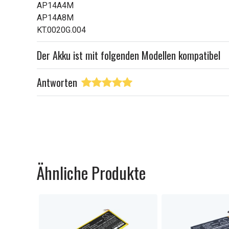
AP14A4M
AP14A8M
KT.0020G.004
Der Akku ist mit folgenden Modellen kompatibel
Antworten
Ähnliche Produkte