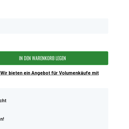
IN DEN WARENKORB LEGEN
Wir bieten ein Angebot für Volumenkäufe mit
cht
n!