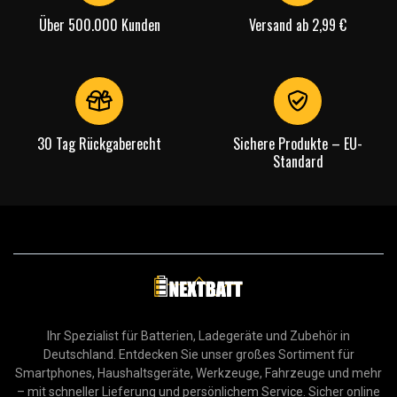
Über 500.000 Kunden
Versand ab 2,99 €
30 Tag Rückgaberecht
Sichere Produkte – EU-
Standard
Ihr Spezialist für Batterien, Ladegeräte und Zubehör in
Deutschland. Entdecken Sie unser großes Sortiment für
Smartphones, Haushaltsgeräte, Werkzeuge, Fahrzeuge und mehr
– mit schneller Lieferung und persönlichem Service. Sicher online