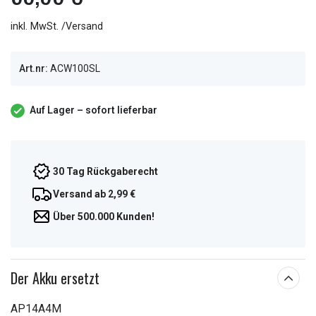
inkl. MwSt. /Versand
Art.nr:
ACW100SL
Auf Lager – sofort lieferbar
30 Tag Rückgaberecht
Versand ab 2,99 €
Über 500.000 Kunden!
Der Akku ersetzt
AP14A4M