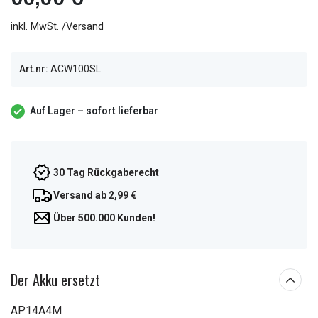
inkl. MwSt. /Versand
Art.nr:
ACW100SL
Auf Lager – sofort lieferbar
30 Tag Rückgaberecht
Versand ab 2,99 €
Über 500.000 Kunden!
Der Akku ersetzt
AP14A4M