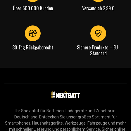
Über 500.000 Kunden
Versand ab 2,99 €
30 Tag Rückgaberecht
Sichere Produkte – EU-
Standard
Ihr Spezialist für Batterien, Ladegeräte und Zubehör in
Deutschland. Entdecken Sie unser großes Sortiment für
Smartphones, Haushaltsgeräte, Werkzeuge, Fahrzeuge und mehr
– mit schneller Lieferung und persönlichem Service. Sicher online