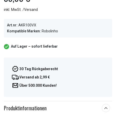
inkl. MwSt. /Versand
Art.nr:
AKR100VX
Kompatible Marken:
Robolinho
Auf Lager – sofort lieferbar
30 Tag Rückgaberecht
Versand ab 2,99 €
Über 500.000 Kunden!
Produktinformationen