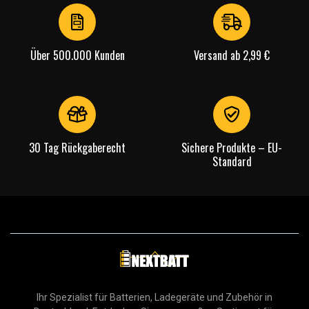
4
Über 500.000 Kunden
Versand ab 2,99 €
30 Tag Rückgaberecht
Sichere Produkte – EU-
Standard
Ihr Spezialist für Batterien, Ladegeräte und Zubehör in