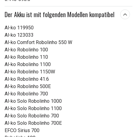
Der Akku ist mit folgenden Modellen kompatibel
Al-ko 119950
Al-ko 123033
Al-ko Comfort Robolinho 550 W
Al-ko Robolinho 100
Al-ko Robolinho 110
Al-ko Robolinho 1100
Al-ko Robolinho 1150W
Al-ko Robolinho 41.6
Al-ko Robolinho 500E
Al-ko Robolinho 700
Al-ko Solo Robolinho 1000
Al-ko Solo Robolinho 1100
Al-ko Solo Robolinho 700
Al-ko Solo Robolinho 700E
EFCO Sirius 700