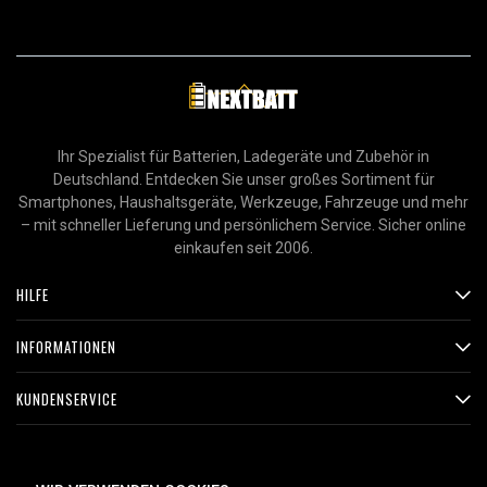
Ihr Spezialist für Batterien, Ladegeräte und Zubehör in
Deutschland. Entdecken Sie unser großes Sortiment für
Smartphones, Haushaltsgeräte, Werkzeuge, Fahrzeuge und mehr
– mit schneller Lieferung und persönlichem Service. Sicher online
einkaufen seit 2006.
HILFE
INFORMATIONEN
KUNDENSERVICE
ZAHLUNGSMETHODEN