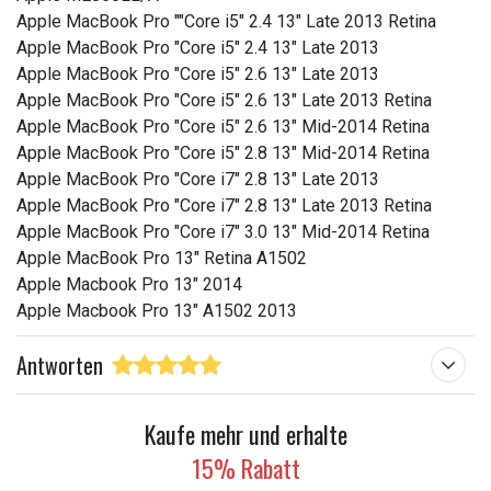
Apple MacBook Pro ""Core i5" 2.4 13" Late 2013 Retina
Apple MacBook Pro "Core i5" 2.4 13" Late 2013
Apple MacBook Pro "Core i5" 2.6 13" Late 2013
Apple MacBook Pro "Core i5" 2.6 13" Late 2013 Retina
Apple MacBook Pro "Core i5" 2.6 13" Mid-2014 Retina
Apple MacBook Pro "Core i5" 2.8 13" Mid-2014 Retina
Apple MacBook Pro "Core i7" 2.8 13" Late 2013
Apple MacBook Pro "Core i7" 2.8 13" Late 2013 Retina
Apple MacBook Pro "Core i7" 3.0 13" Mid-2014 Retina
Apple MacBook Pro 13" Retina A1502
Apple Macbook Pro 13" 2014
Apple Macbook Pro 13" A1502 2013
Antworten
Kaufe mehr und erhalte
15% Rabatt