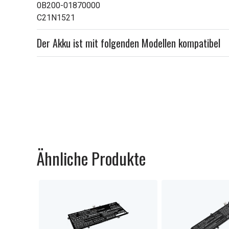
0B200-01870000
C21N1521
Der Akku ist mit folgenden Modellen kompatibel
Ähnliche Produkte