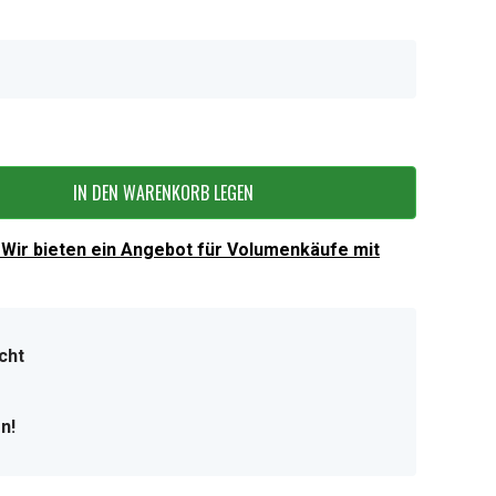
IN DEN WARENKORB LEGEN
Wir bieten ein Angebot für Volumenkäufe mit
cht
n!