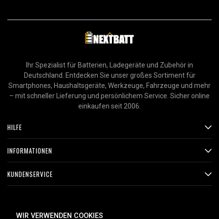
Ihr Spezialist für Batterien, Ladegeräte und Zubehör in
Deutschland. Entdecken Sie unser großes Sortiment für
Smartphones, Haushaltsgeräte, Werkzeuge, Fahrzeuge und mehr
– mit schneller Lieferung und persönlichem Service. Sicher online
einkaufen seit 2006.
HILFE
INFORMATIONEN
KUNDENSERVICE
ZAHLUNGSMETHODEN
WIR VERWENDEN COOKIES