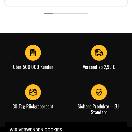
Über 500.000 Kunden
Versand ab 2,99 €
30 Tag Rückgaberecht
Sichere Produkte – EU-
Standard
WIR VERWENDEN COOKIES