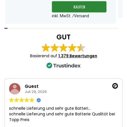
KAUFEN
inkl. MwSt. /Versand
Item
1
GUT
of
3
Basierend auf
1.379 Bewertungen
Guest
Juli 29, 2026
schnelle Lieferung und sehr gute Batteri…
schnelle Lieferung und sehr gute Batterie Qualität bei
Topp Preis