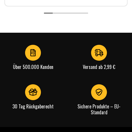
Über 500.000 Kunden
Versand ab 2,99 €
30 Tag Rückgaberecht
Sichere Produkte – EU-
Standard