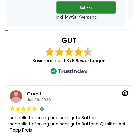
KAUFEN
inkl. MwSt. /Versand
Item
1
GUT
of
3
Basierend auf
1.378 Bewertungen
Guest
Juli 29, 2026
schnelle Lieferung und sehr gute Batteri…
schnelle Lieferung und sehr gute Batterie Qualität bei
Topp Preis