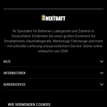
Ihr Spezialist für Batterien, Ladegeräte und Zubehör in
Deutschland. Entdecken Sie unser großes Sortiment für
Smartphones, Haushaltsgeräte, Werkzeuge, Fahrzeuge und mehr
– mit schneller Lieferung und persönlichem Service. Sicher online
einkaufen seit 2006.
HILFE
INFORMATIONEN
KUNDENSERVICE
ZAHLUNGSMETHODEN
WIR VERWENDEN COOKIES