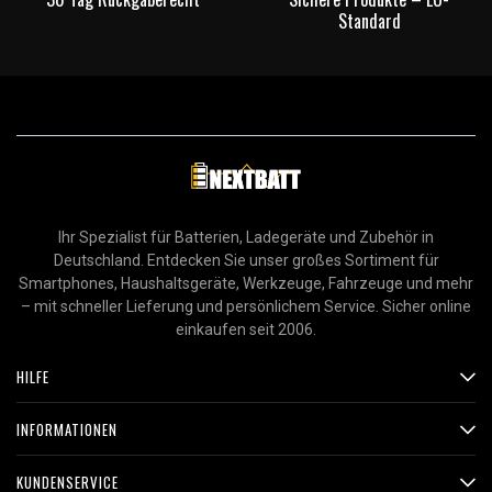
Standard
Ihr Spezialist für Batterien, Ladegeräte und Zubehör in
Deutschland. Entdecken Sie unser großes Sortiment für
Smartphones, Haushaltsgeräte, Werkzeuge, Fahrzeuge und mehr
– mit schneller Lieferung und persönlichem Service. Sicher online
einkaufen seit 2006.
HILFE
INFORMATIONEN
KUNDENSERVICE