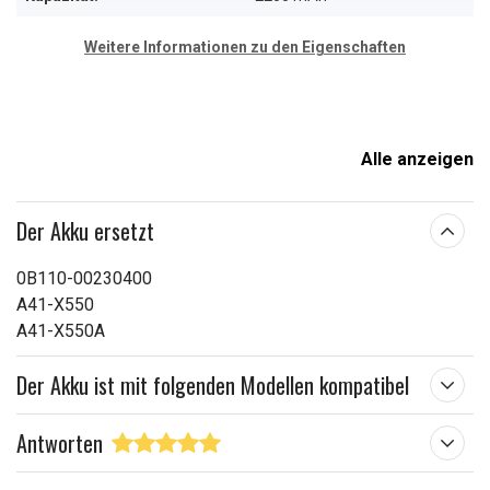
Weitere Informationen zu den Eigenschaften
Alle anzeigen
Der Akku ersetzt
0B110-00230400
A41-X550
A41-X550A
Der Akku ist mit folgenden Modellen kompatibel
Antworten