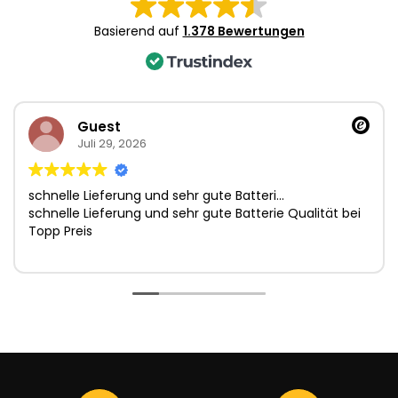
3
Basierend auf
1.378 Bewertungen
Guest
Juli 29, 2026
schnelle Lieferung und sehr gute Batteri…
schnelle Lieferung und sehr gute Batterie Qualität bei
Topp Preis