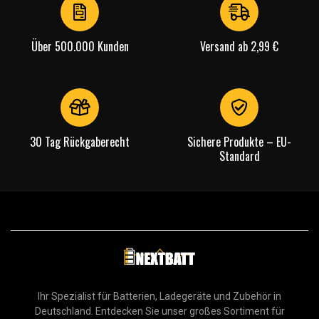
Über 500.000 Kunden
Versand ab 2,99 €
30 Tag Rückgaberecht
Sichere Produkte – EU-
Standard
Ihr Spezialist für Batterien, Ladegeräte und Zubehör in
Deutschland. Entdecken Sie unser großes Sortiment für