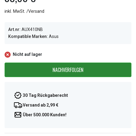
inkl. MwSt. /Versand
Art.nr:
AUX410NB
Kompatible Marken:
Asus
Nicht auf lager
NACHVERFOLGEN
30 Tag Rückgaberecht
Versand ab 2,99 €
Über 500.000 Kunden!