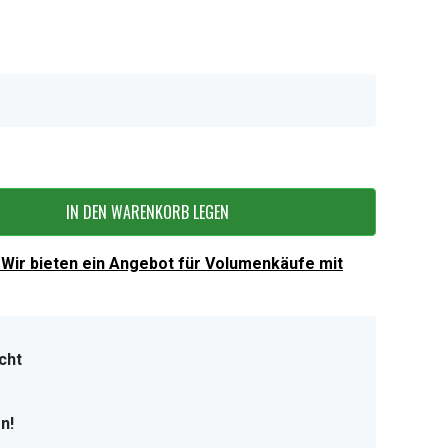
IN DEN WARENKORB LEGEN
Wir bieten ein Angebot für Volumenkäufe mit
cht
n!