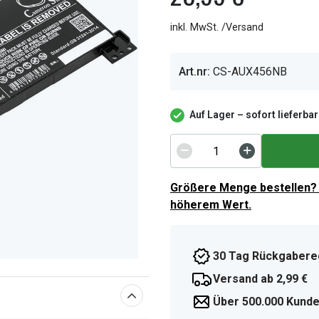
inkl. MwSt. /Versand
Art.nr:
CS-AUX456NB
Auf Lager – sofort lieferbar
Größere Menge bestellen? 
höherem Wert.
30 Tag Rückgabere
Versand ab 2,99 €
Über 500.000 Kunde