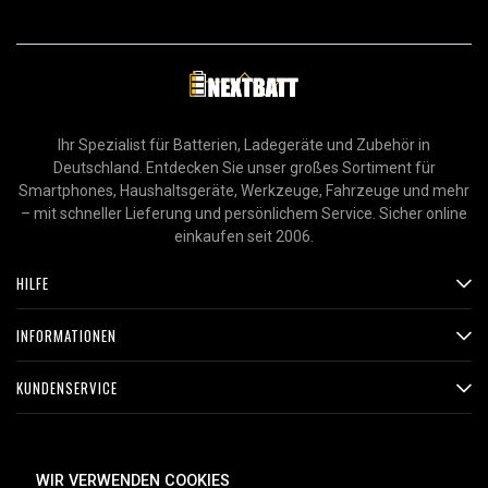
Ihr Spezialist für Batterien, Ladegeräte und Zubehör in
Deutschland. Entdecken Sie unser großes Sortiment für
Smartphones, Haushaltsgeräte, Werkzeuge, Fahrzeuge und mehr
– mit schneller Lieferung und persönlichem Service. Sicher online
einkaufen seit 2006.
HILFE
INFORMATIONEN
KUNDENSERVICE
ZAHLUNGSMETHODEN
WIR VERWENDEN COOKIES