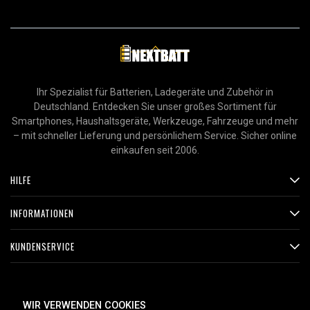
Ihr Spezialist für Batterien, Ladegeräte und Zubehör in
Deutschland. Entdecken Sie unser großes Sortiment für
Smartphones, Haushaltsgeräte, Werkzeuge, Fahrzeuge und mehr
– mit schneller Lieferung und persönlichem Service. Sicher online
einkaufen seit 2006.
HILFE
INFORMATIONEN
KUNDENSERVICE
ZAHLUNGSMETHODEN
WIR VERWENDEN COOKIES