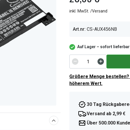
inkl. MwSt. /Versand
Art.nr:
CS-AUX456NB
Auf Lager – sofort lieferbar
Größere Menge bestellen? 
höherem Wert.
30 Tag Rückgabere
Versand ab 2,99 €
Über 500.000 Kunde