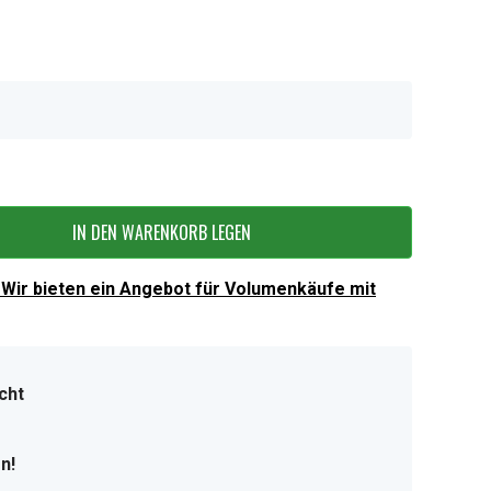
IN DEN WARENKORB LEGEN
Wir bieten ein Angebot für Volumenkäufe mit
cht
n!