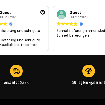
Guest
Guest
Juli 29, 2026
Juli 27, 2026
 Lieferung und sehr gute
Schnell Lieferung immer wied
Schnell Lieferungen
 Lieferung und sehr gute
 Qualität bei Topp Preis
Versand ab 2,99 €
30 Tag Rückgaberecht