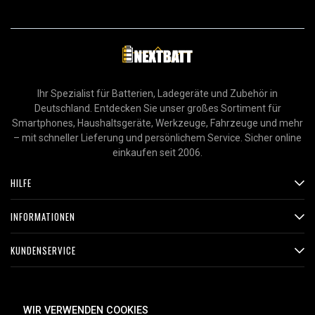
Ihr Spezialist für Batterien, Ladegeräte und Zubehör in
Deutschland. Entdecken Sie unser großes Sortiment für
Smartphones, Haushaltsgeräte, Werkzeuge, Fahrzeuge und mehr
– mit schneller Lieferung und persönlichem Service. Sicher online
einkaufen seit 2006.
HILFE
INFORMATIONEN
KUNDENSERVICE
ZAHLUNGSMETHODEN
WIR VERWENDEN COOKIES