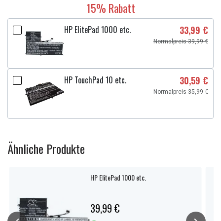
15% Rabatt
HP ElitePad 1000 etc.
33,99 €
Normalpreis 39,99 €
HP TouchPad 10 etc.
30,59 €
Normalpreis 35,99 €
Ähnliche Produkte
HP ElitePad 1000 etc.
39,99 €