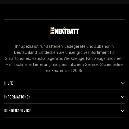
Ihr Spezialist für Batterien, Ladegeräte und Zubehör in
Deutschland. Entdecken Sie unser großes Sortiment für
Smartphones, Haushaltsgeräte, Werkzeuge, Fahrzeuge und mehr
– mit schneller Lieferung und persönlichem Service. Sicher online
einkaufen seit 2006.
HILFE
INFORMATIONEN
KUNDENSERVICE