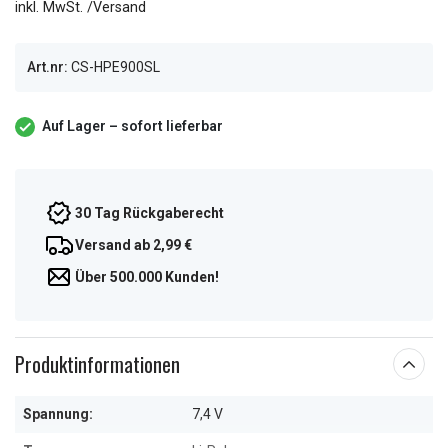
inkl. MwSt. /Versand
Art.nr:
CS-HPE900SL
Auf Lager – sofort lieferbar
30 Tag Rückgaberecht
Versand ab 2,99 €
Über 500.000 Kunden!
Produktinformationen
Spannung:
7,4 V