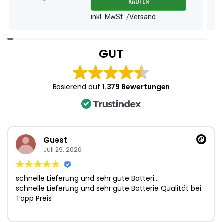
KAUFEN
inkl. MwSt. /Versand
Item
1
GUT
of
1
Basierend auf
1.379 Bewertungen
Guest
Juli 29, 2026
schnelle Lieferung und sehr gute Batteri…
schnelle Lieferung und sehr gute Batterie Qualität bei
Topp Preis