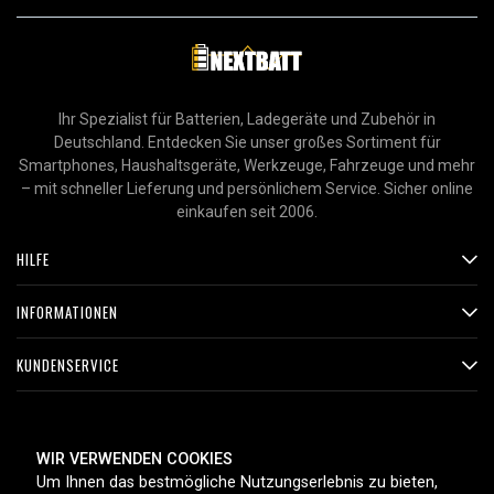
Ihr Spezialist für Batterien, Ladegeräte und Zubehör in
Deutschland. Entdecken Sie unser großes Sortiment für
Smartphones, Haushaltsgeräte, Werkzeuge, Fahrzeuge und mehr
– mit schneller Lieferung und persönlichem Service. Sicher online
einkaufen seit 2006.
HILFE
INFORMATIONEN
KUNDENSERVICE
ZAHLUNGSMETHODEN
WIR VERWENDEN COOKIES
Um Ihnen das bestmögliche Nutzungserlebnis zu bieten,