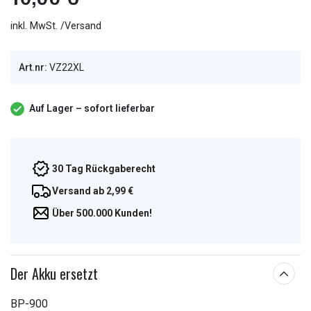
inkl. MwSt. /Versand
Art.nr:
VZ22XL
Auf Lager – sofort lieferbar
30 Tag Rückgaberecht
Versand ab 2,99 €
Über 500.000 Kunden!
Der Akku ersetzt
BP-900