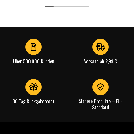
Über 500.000 Kunden
Versand ab 2,99 €
30 Tag Rückgaberecht
Sichere Produkte – EU-
Standard