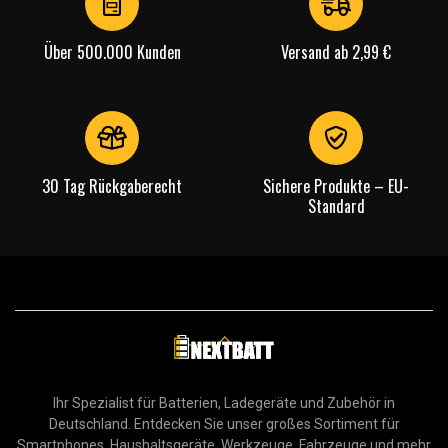
Über 500.000 Kunden
Versand ab 2,99 €
30 Tag Rückgaberecht
Sichere Produkte – EU-
Standard
Ihr Spezialist für Batterien, Ladegeräte und Zubehör in
Deutschland. Entdecken Sie unser großes Sortiment für
Smartphones, Haushaltsgeräte, Werkzeuge, Fahrzeuge und mehr