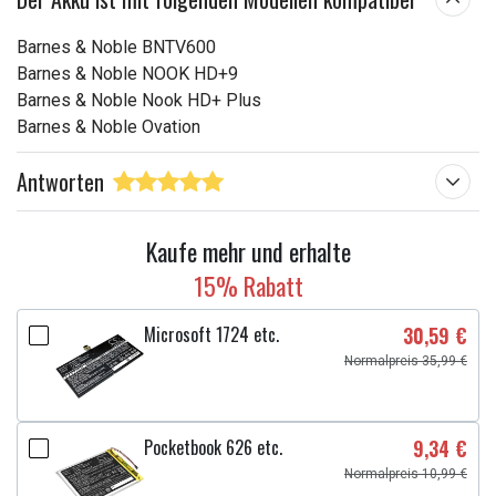
Barnes & Noble BNTV600
Barnes & Noble NOOK HD+9
Barnes & Noble Nook HD+ Plus
Barnes & Noble Ovation
Antworten
Kaufe mehr und erhalte
15% Rabatt
Microsoft 1724 etc.
30,59 €
Normalpreis 35,99 €
Pocketbook 626 etc.
9,34 €
Normalpreis 10,99 €