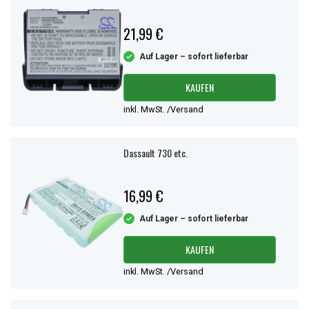
21,99 €
Auf Lager – sofort lieferbar
KAUFEN
inkl. MwSt. /Versand
Dassault 730 etc.
16,99 €
Auf Lager – sofort lieferbar
KAUFEN
inkl. MwSt. /Versand