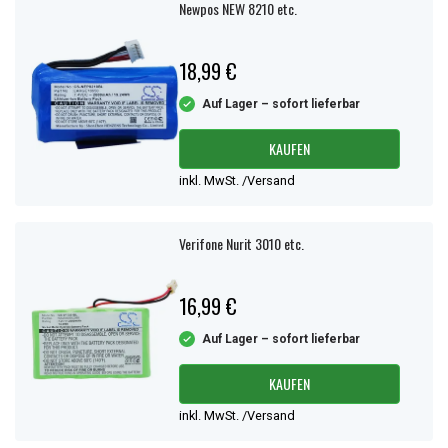
Newpos NEW 8210 etc.
18,99 €
Auf Lager – sofort lieferbar
KAUFEN
inkl. MwSt. /Versand
Verifone Nurit 3010 etc.
16,99 €
Auf Lager – sofort lieferbar
KAUFEN
inkl. MwSt. /Versand