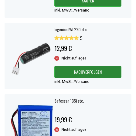
KAUFEN
inkl. MwSt. /Versand
Ingenico IWL220 etc.
5
12,99 €
Nicht auf lager
NACHVERFOLGEN
inkl. MwSt. /Versand
Safescan 135i etc.
19,99 €
Nicht auf lager