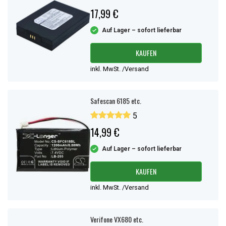
17,99 €
Auf Lager – sofort lieferbar
KAUFEN
inkl. MwSt. /Versand
Safescan 6185 etc.
5
14,99 €
Auf Lager – sofort lieferbar
KAUFEN
inkl. MwSt. /Versand
Verifone VX680 etc.