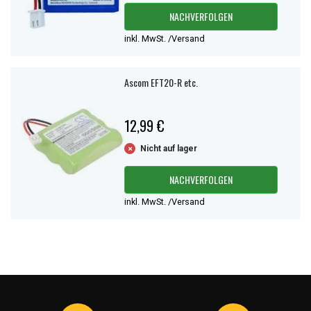
NACHVERFOLGEN
inkl. MwSt. /Versand
Ascom EFT20-R etc.
12,99 €
Nicht auf lager
NACHVERFOLGEN
inkl. MwSt. /Versand