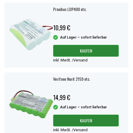
Proxibus LDP400 etc.
10,99 €
Auf Lager – sofort lieferbar
KAUFEN
inkl. MwSt. /Versand
Verifone Nurit 2159 etc.
14,99 €
Auf Lager – sofort lieferbar
KAUFEN
inkl. MwSt. /Versand