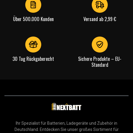
Über 500.000 Kunden
Versand ab 2,99 €
30 Tag Rückgaberecht
Sichere Produkte – EU-
Standard
Ihr Spezialist für Batterien, Ladegeräte und Zubehör in
Deutschland. Entdecken Sie unser großes Sortiment für