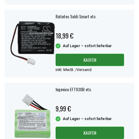
Ratiotec Soldi Smart etc.
18,99 €
Auf Lager – sofort lieferbar
KAUFEN
inkl. MwSt. /Versand
Ingenico EFT930B etc.
9,99 €
Auf Lager – sofort lieferbar
KAUFEN