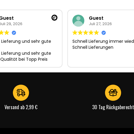
Guest
Guest
Juli 29, 2026
Juli 27, 2026
 Lieferung und sehr gute
Schnell Lieferung immer wied
Schnell Lieferungen
 Lieferung und sehr gute
 Qualität bei Topp Preis
Versand ab 2,99 €
30 Tag Rückgaberecht