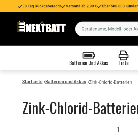
30 Tag Rückgaberecht
Versand ab 2,99 €
Über 500.000 Kunden
Batterien Und Akkus
Tinte
Startseite
Batterien und Akkus
Zink-Chlorid-Batterien
Zink-Chlorid-Batterie
1