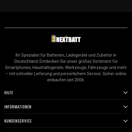
Ihr Spezialist für Batterien, Ladegeräte und Zubehör in
Deutschland. Entdecken Sie unser großes Sortiment für
Smartphones, Haushaltsgeräte, Werkzeuge, Fahrzeuge und mehr
– mit schneller Lieferung und persönlichem Service. Sicher online
einkaufen seit 2006.
HILFE
INFORMATIONEN
KUNDENSERVICE