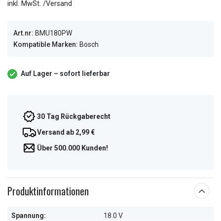
inkl. MwSt. /Versand
Art.nr:
BMU180PW
Kompatible Marken:
Bosch
Auf Lager – sofort lieferbar
30 Tag Rückgaberecht
Versand ab 2,99 €
Über 500.000 Kunden!
Produktinformationen
Spannung:
18.0 V