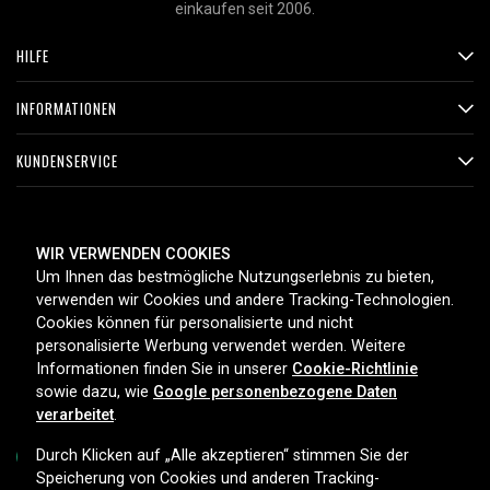
einkaufen seit 2006.
HILFE
INFORMATIONEN
KUNDENSERVICE
ZAHLUNGSMETHODEN
WIR VERWENDEN COOKIES
Um Ihnen das bestmögliche Nutzungserlebnis zu bieten,
verwenden wir Cookies und andere Tracking-Technologien.
Cookies können für personalisierte und nicht
LIEFEROPTIONEN
personalisierte Werbung verwendet werden. Weitere
Informationen finden Sie in unserer
Cookie-Richtlinie
sowie dazu, wie
Google personenbezogene Daten
verarbeitet
.
Durch Klicken auf „Alle akzeptieren“ stimmen Sie der
Speicherung von Cookies und anderen Tracking-