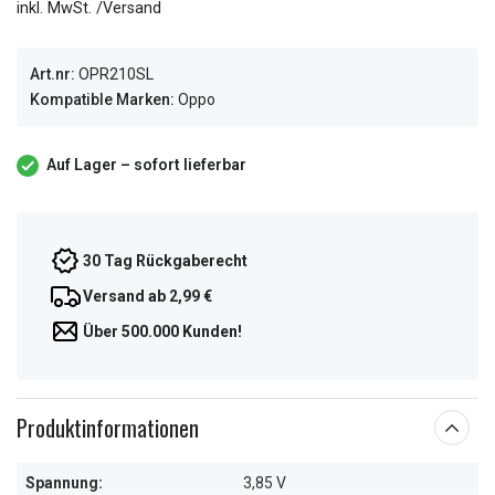
inkl. MwSt. /Versand
Art.nr:
OPR210SL
Kompatible Marken:
Oppo
Auf Lager – sofort lieferbar
30 Tag Rückgaberecht
Versand ab 2,99 €
Über 500.000 Kunden!
Produktinformationen
Spannung:
3,85 V