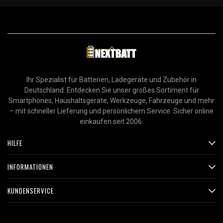
Ihr Spezialist für Batterien, Ladegeräte und Zubehör in
Deutschland. Entdecken Sie unser großes Sortiment für
Smartphones, Haushaltsgeräte, Werkzeuge, Fahrzeuge und mehr
– mit schneller Lieferung und persönlichem Service. Sicher online
einkaufen seit 2006.
HILFE
INFORMATIONEN
KUNDENSERVICE