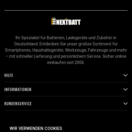
Ihr Spezialist für Batterien, Ladegeräte und Zubehör in
Deutschland. Entdecken Sie unser großes Sortiment für
Smartphones, Haushaltsgeräte, Werkzeuge, Fahrzeuge und mehr
– mit schneller Lieferung und persönlichem Service. Sicher online
einkaufen seit 2006.
HILFE
INFORMATIONEN
KUNDENSERVICE
ZAHLUNGSMETHODEN
WIR VERWENDEN COOKIES