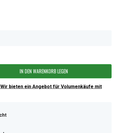
IN DEN WARENKORB LEGEN
Wir bieten ein Angebot für Volumenkäufe mit
cht