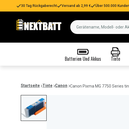
30 Tag Rückgaberecht
Versand ab 2,99 €
Über 500.000 Kunden
Batterien Und Akkus
Tinte
Startseite
Tinte
Canon
Canon Pixma MG 7750 Series tin