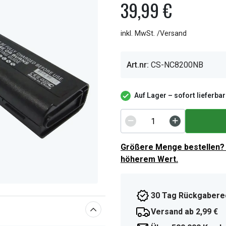
39,99 €
inkl. MwSt. /Versand
Art.nr:
CS-NC8200NB
Auf Lager – sofort lieferbar
Größere Menge bestellen? 
höherem Wert.
30 Tag Rückgabere
Versand ab 2,99 €