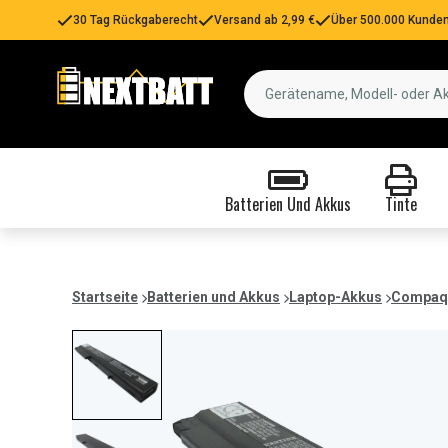
30 Tag Rückgaberecht
Versand ab 2,99 €
Über 500.000 Kunden
Batterien Und Akkus
Tinte
Startseite
Batterien und Akkus
Laptop-Akkus
Compaq