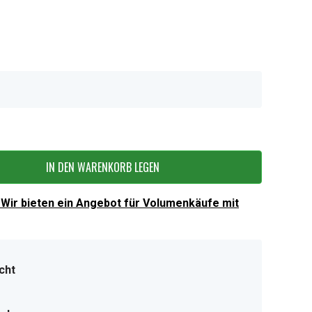
IN DEN WARENKORB LEGEN
Wir bieten ein Angebot für Volumenkäufe mit
cht