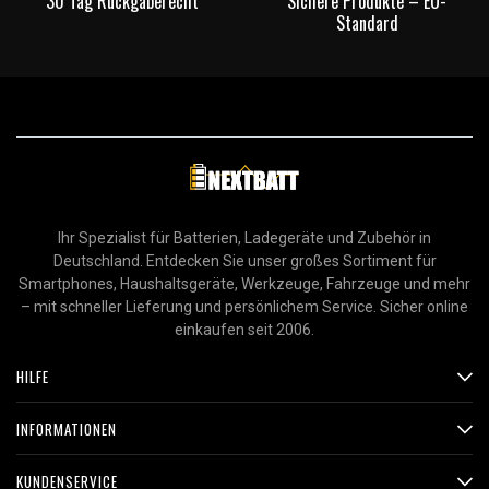
30 Tag Rückgaberecht
Sichere Produkte – EU-
Standard
Ihr Spezialist für Batterien, Ladegeräte und Zubehör in
Deutschland. Entdecken Sie unser großes Sortiment für
Smartphones, Haushaltsgeräte, Werkzeuge, Fahrzeuge und mehr
– mit schneller Lieferung und persönlichem Service. Sicher online
einkaufen seit 2006.
HILFE
INFORMATIONEN
KUNDENSERVICE