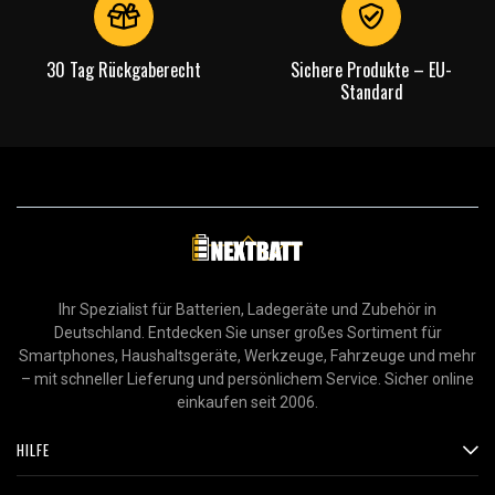
30 Tag Rückgaberecht
Sichere Produkte – EU-
Standard
Ihr Spezialist für Batterien, Ladegeräte und Zubehör in
Deutschland. Entdecken Sie unser großes Sortiment für
Smartphones, Haushaltsgeräte, Werkzeuge, Fahrzeuge und mehr
– mit schneller Lieferung und persönlichem Service. Sicher online
einkaufen seit 2006.
HILFE