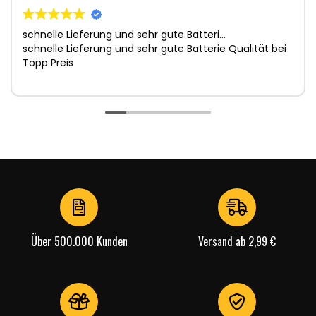
schnelle Lieferung und sehr gute Batteri…
schnelle Lieferung und sehr gute Batterie Qualität bei
Topp Preis
Über 500.000 Kunden
Versand ab 2,99 €