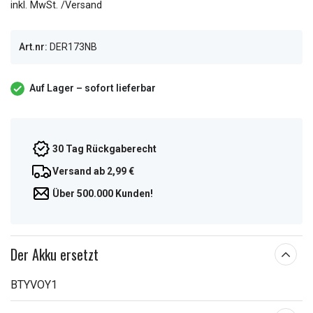
inkl. MwSt. /Versand
Art.nr:
DER173NB
Auf Lager – sofort lieferbar
30 Tag Rückgaberecht
Versand ab 2,99 €
Über 500.000 Kunden!
Der Akku ersetzt
BTYVOY1