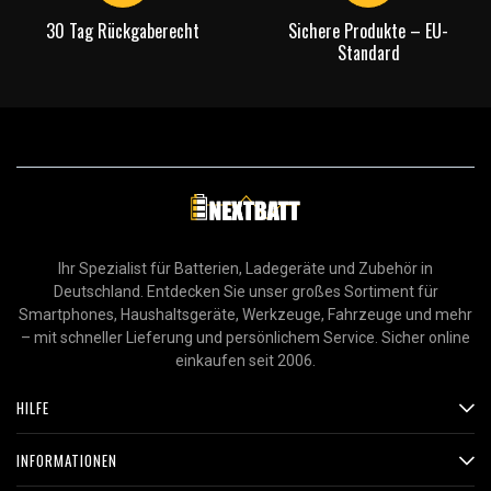
30 Tag Rückgaberecht
Sichere Produkte – EU-
Standard
Ihr Spezialist für Batterien, Ladegeräte und Zubehör in
Deutschland. Entdecken Sie unser großes Sortiment für
Smartphones, Haushaltsgeräte, Werkzeuge, Fahrzeuge und mehr
– mit schneller Lieferung und persönlichem Service. Sicher online
einkaufen seit 2006.
HILFE
INFORMATIONEN