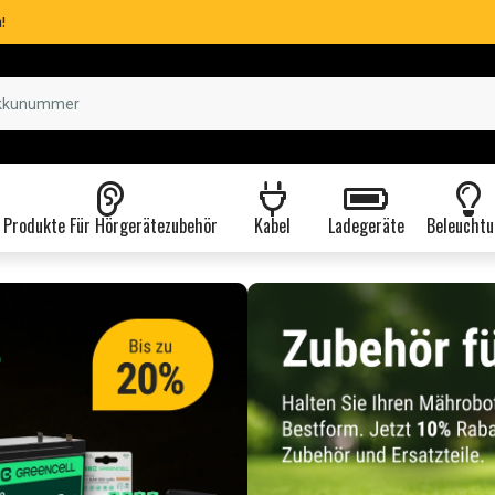
!
Produkte Für Hörgerätezubehör
Kabel
Ladegeräte
Beleuchtu