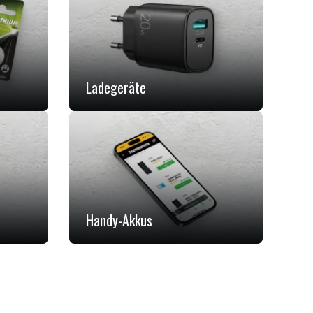
Ladegeräte
Handy-Akkus